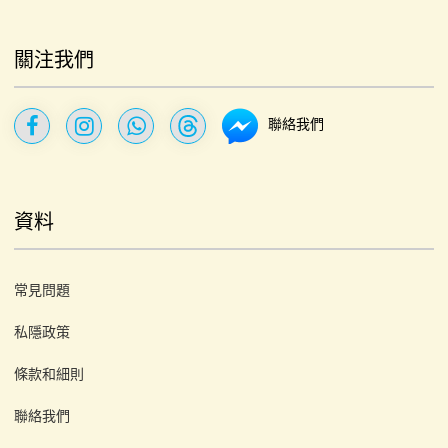
關注我們
聯絡我們
資料
常見問題
私隱政策
條款和細則
聯絡我們