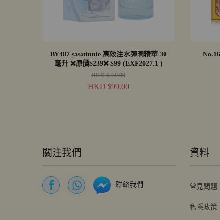
BY487 sasatinnie 高效注水彈潤精華 30
No.
毫升 ❌原價$239❌ $99 (EXP2027.1 )
HKD $239.00
HKD $99.00
關注我們
資料
聯絡我們
常見問題
私隱政策