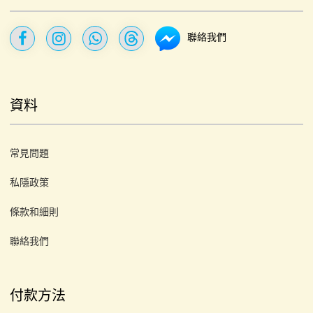
聯絡我們
資料
常見問題
私隱政策
條款和細則
聯絡我們
付款方法