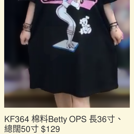
KF364 棉料Betty OPS 長36寸、
總闊50寸 $129